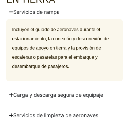
Servicios de rampa
Incluyen el guiado de aeronaves durante el
estacionamiento, la conexión y desconexión de
equipos de apoyo en tierra y la provisión de
escaleras o pasarelas para el embarque y
desembarque de pasajeros.
Carga y descarga segura de equipaje
Servicios de limpieza de aeronaves