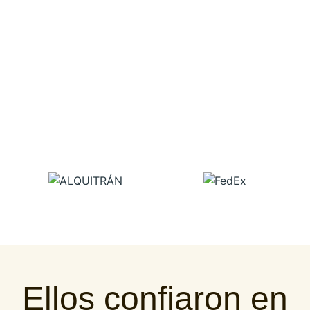
Ellos confiaron en