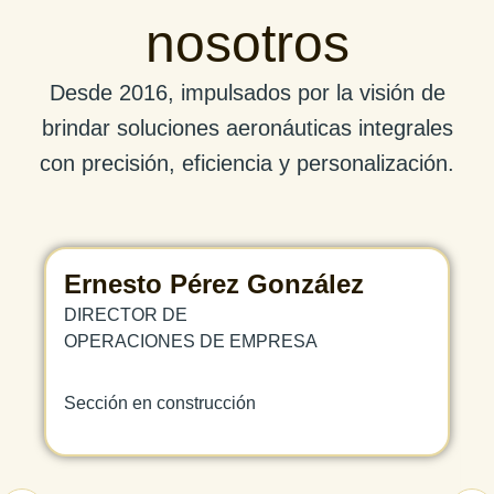
nosotros
Desde 2016, impulsados por la visión de
brindar soluciones aeronáuticas integrales
con precisión, eficiencia y personalización.
Ernesto Pérez González
DIRECTOR DE
OPERACIONES DE EMPRESA
Sección en construcción