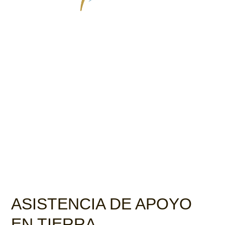
ASISTENCIA DE APOYO
EN TIERRA