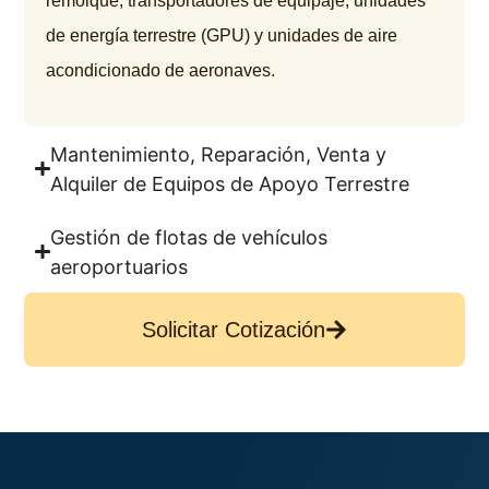
remolque, transportadores de equipaje, unidades
de energía terrestre (GPU) y unidades de aire
acondicionado de aeronaves.
Mantenimiento, Reparación, Venta y
Alquiler de Equipos de Apoyo Terrestre
Gestión de flotas de vehículos
aeroportuarios
Solicitar Cotización