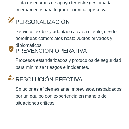
Flota de equipos de apoyo terrestre gestionada
internamente para lograr eficiencia operativa.
PERSONALIZACIÓN
Servicio flexible y adaptado a cada cliente, desde
aerolíneas comerciales hasta vuelos privados y
diplomáticos.
PREVENCIÓN OPERATIVA
Procesos estandarizados y protocolos de seguridad
para minimizar riesgos e incidentes.
RESOLUCIÓN EFECTIVA
Soluciones eficientes ante imprevistos, respaldados
por un equipo con experiencia en manejo de
situaciones críticas.