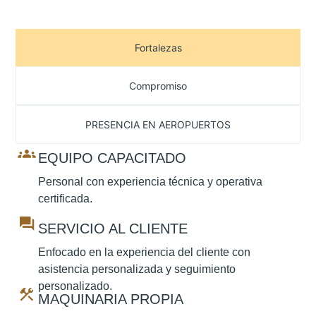
Fortalezas
Compromiso
PRESENCIA EN AEROPUERTOS
EQUIPO CAPACITADO
Personal con experiencia técnica y operativa
certificada.
SERVICIO AL CLIENTE
Enfocado en la experiencia del cliente con
asistencia personalizada y seguimiento
personalizado.
MAQUINARIA PROPIA