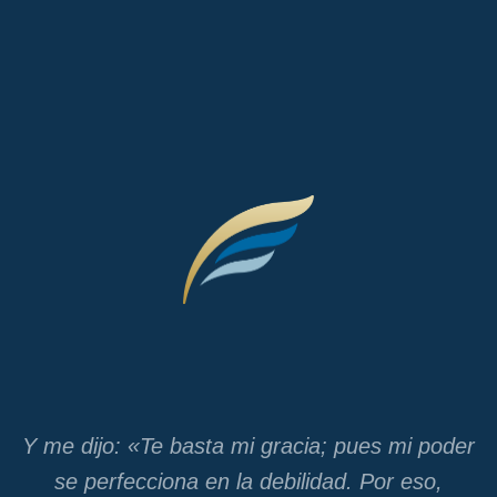
Y me dijo: «Te basta mi gracia; pues mi poder
se perfecciona en la debilidad. Por eso,