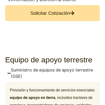
Solicitar Cotización
Equipo de apoyo terrestre
Suministro de equipos de apoyo terrestre
(GSE)
Provisión y funcionamiento de servicios esenciales
equipo de apoyo en tierra
, incluidos tractores de