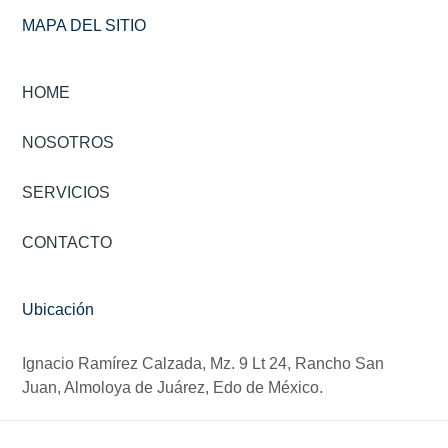
MAPA DEL SITIO
HOME
NOSOTROS
SERVICIOS
CONTACTO
Ubicación
Ignacio Ramírez Calzada, Mz. 9 Lt 24, Rancho San
Juan, Almoloya de Juárez, Edo de México.