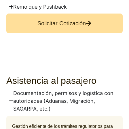
Remolque y Pushback
Solicitar Cotización
Asistencia al pasajero
Documentación, permisos y logística con
autoridades (Aduanas, Migración,
SAGARPA, etc.)
Gestión eficiente de los trámites regulatorios para