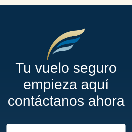
Tu vuelo seguro
empieza aquí
contáctanos ahora