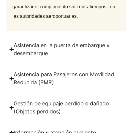
garantizar el cumplimiento sin contratiempos con
las autoridades aeroportuarias.
Asistencia en la puerta de embarque y
desembarque
Asistencia para Pasajeros con Movilidad
Reducida (PMR)
Gestión de equipaje perdido o dañado
(Objetos perdidos)
Información y atención al cliente