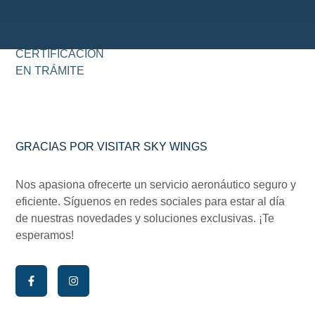
CERTIFICACIÓN
EN TRÁMITE
GRACIAS POR VISITAR SKY WINGS
Nos apasiona ofrecerte un servicio aeronáutico seguro y
eficiente. Síguenos en redes sociales para estar al día
de nuestras novedades y soluciones exclusivas. ¡Te
esperamos!